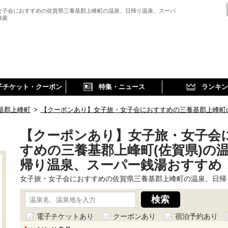
女子会におすすめの佐賀県三養基郡上峰町の温泉、日帰り温泉、スーパ
検索
子チケット・クーポン
特集・ニュース
ランキン
基郡上峰町
>
【クーポンあり】女子旅・女子会におすすめの三養基郡上峰町
【クーポンあり】女子旅・女子会
すめの三養基郡上峰町(佐賀県)の
帰り温泉、スーパー銭湯おすすめ
女子旅・女子会におすすめの佐賀県三養基郡上峰町の温泉、日帰
電子チケットあり
クーポンあり
宿泊予約あり