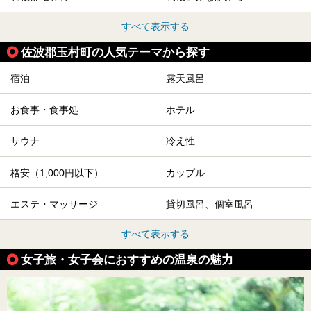
すべて表示する
佐波郡玉村町の人気テーマから探す
宿泊
露天風呂
お食事・食事処
ホテル
サウナ
冷え性
格安（1,000円以下）
カップル
エステ・マッサージ
貸切風呂、個室風呂
すべて表示する
女子旅・女子会におすすめの温泉の魅力