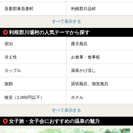
吾妻郡東吾妻町
利根郡片品村
すべて表示する
利根郡川場村の人気テーマから探す
宿泊
露天風呂
冷え性
お食事・食事処
カップル
源泉かけ流し
旅館
貸切風呂、個室風呂
格安（1,000円以下）
ホテル
すべて表示する
女子旅・女子会におすすめの温泉の魅力