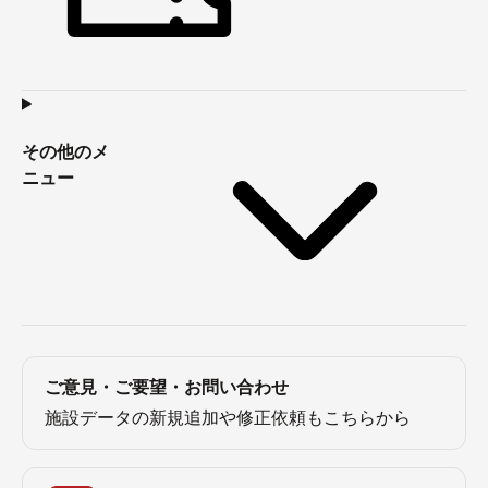
その他のメ
ニュー
ご意見・ご要望・お問い合わせ
施設データの新規追加や修正依頼もこちらから