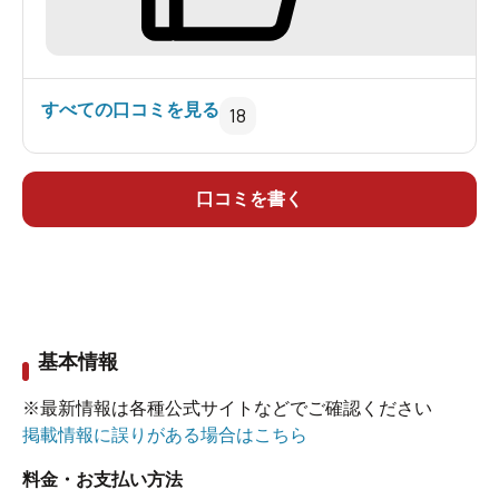
休めます。
すべての口コミを見る
18
口コミを書く
基本情報
※最新情報は各種公式サイトなどでご確認ください
掲載情報に誤りがある場合はこちら
料金・お支払い方法