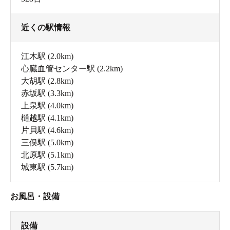
近くの駅情報
江木駅
(2.0km)
心臓血管センター駅
(2.2km)
大胡駅
(2.8km)
赤坂駅
(3.3km)
上泉駅
(4.0km)
樋越駅
(4.1km)
片貝駅
(4.6km)
三俣駅
(5.0km)
北原駅
(5.1km)
城東駅
(5.7km)
お風呂・設備
設備