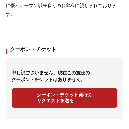
に優れオープン以来多くのお客様に親しまれておりま
す。
クーポン・チケット
申し訳ございません。現在この施設の
クーポン・チケットはありません。
クーポン・チケット発行の
リクエストを送る