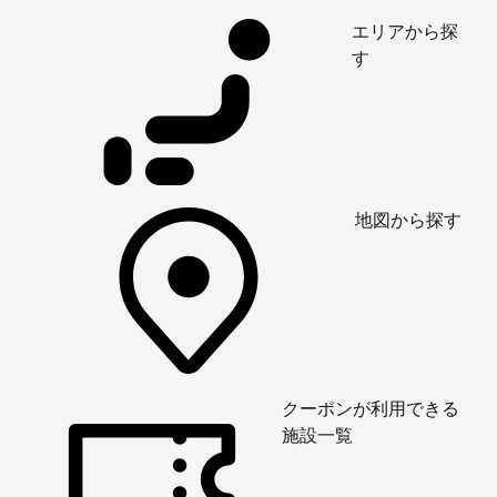
エリアから探
す
地図から探す
クーポンが利用できる
施設一覧