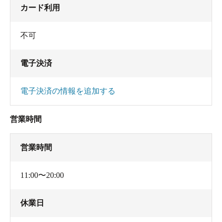
カード利用
不可
電子決済
電子決済の情報を追加する
営業時間
営業時間
11:00〜20:00
休業日