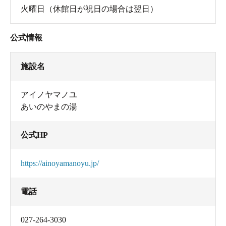
火曜日（休館日が祝日の場合は翌日）
公式情報
施設名
アイノヤマノユ
あいのやまの湯
公式HP
https://ainoyamanoyu.jp/
電話
027-264-3030