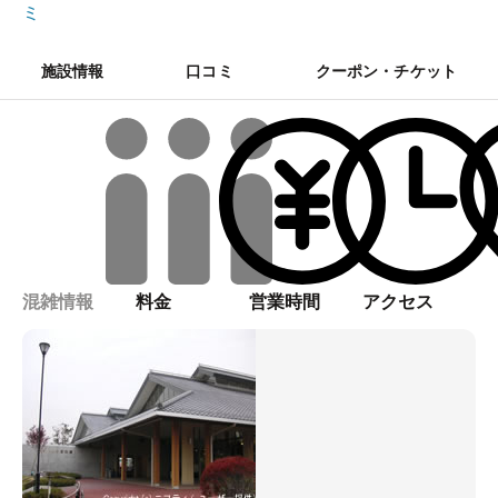
ミ
施設情報
口コミ
クーポン・チケット
混雑情報
料金
営業時間
アクセス