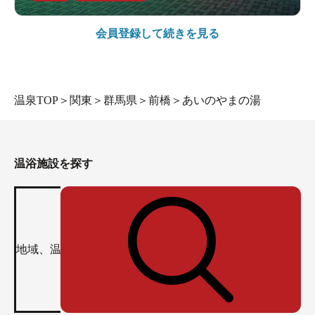
会員登録して続きを見る
温泉TOP
＞
関東
＞
群馬県
＞
前橋
＞
あいのやまの湯
温浴施設を探す