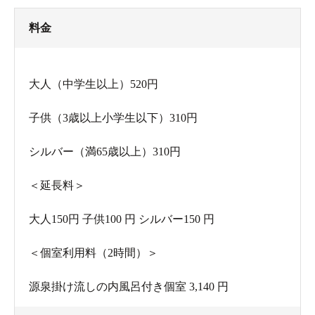
料金
大人（中学生以上）520円
子供（3歳以上小学生以下）310円
シルバー（満65歳以上）310円
＜延長料＞
大人150円 子供100 円 シルバー150 円
＜個室利用料（2時間）＞
源泉掛け流しの内風呂付き個室 3,140 円