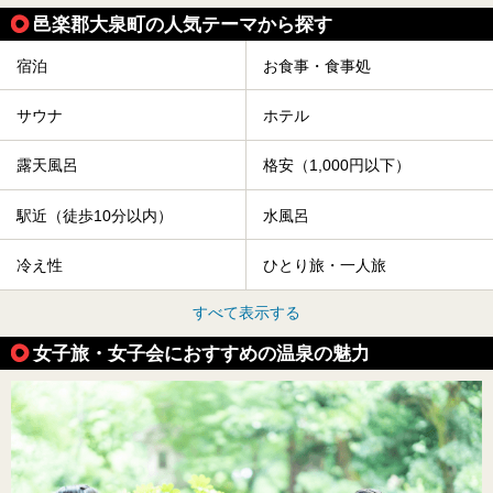
邑楽郡大泉町の人気テーマから探す
宿泊
お食事・食事処
サウナ
ホテル
露天風呂
格安（1,000円以下）
駅近（徒歩10分以内）
水風呂
冷え性
ひとり旅・一人旅
すべて表示する
女子旅・女子会におすすめの温泉の魅力