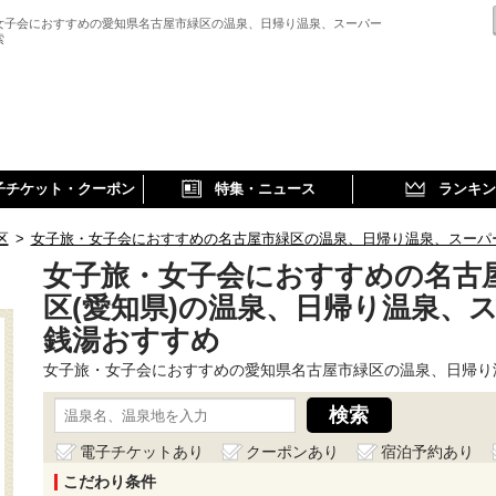
女子会におすすめの愛知県名古屋市緑区の温泉、日帰り温泉、スーパー
索
子チケット・クーポン
特集・ニュース
ランキン
区
>
女子旅・女子会におすすめの名古屋市緑区の温泉、日帰り温泉、スーパ
女子旅・女子会におすすめの名古
区(愛知県)の温泉、日帰り温泉、
銭湯おすすめ
女子旅・女子会におすすめの愛知県名古屋市緑区の温泉、日帰り
電子チケットあり
クーポンあり
宿泊予約あり
こだわり条件