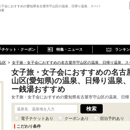
女子会におすすめの愛知県名古屋市守山区の温泉、日帰り温泉、スーパ
検索
子チケット・クーポン
特集・ニュース
ランキン
山区
>
女子旅・女子会におすすめの名古屋市守山区の温泉、日帰り温泉、ス
女子旅・女子会におすすめの名古
山区(愛知県)の温泉、日帰り温泉
ー銭湯おすすめ
女子旅・女子会におすすめの愛知県名古屋市守山区の温泉、日帰
電子チケットあり
クーポンあり
宿泊予約あり
こだわり条件