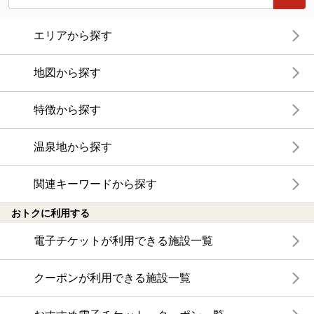
エリアから探す
地図から探す
特徴から探す
温泉地から探す
関連キーワードから探す
おトクに利用する
電子チケットが利用できる施設一覧
クーポンが利用できる施設一覧