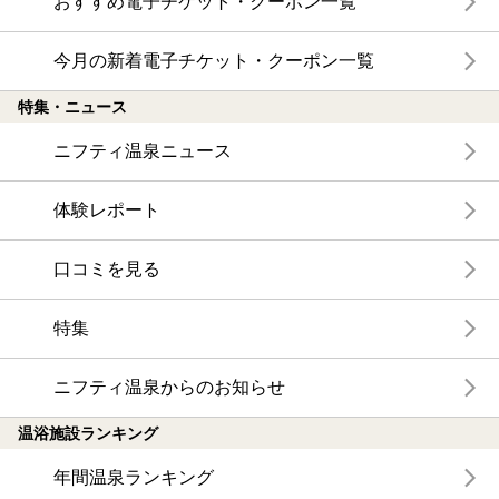
おすすめ電子チケット・クーポン一覧
今月の新着電子チケット・クーポン一覧
特集・ニュース
ニフティ温泉ニュース
体験レポート
口コミを見る
特集
ニフティ温泉からのお知らせ
温浴施設ランキング
年間温泉ランキング