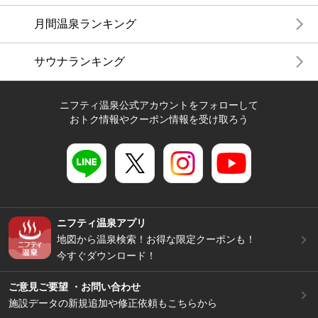
月間温泉ランキング
サウナランキング
ニフティ温泉公式アカウントをフォローして
おトク情報やクーポン情報を受け取ろう
ニフティ温泉アプリ
地図から温泉検索！お得な限定クーポンも！
今すぐダウンロード！
ご意見ご要望 ・お問い合わせ
施設データの新規追加や修正依頼もこちらから