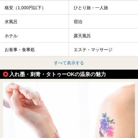
格安（1,000円以下）
ひとり旅・一人旅
水風呂
宿泊
ホテル
露天風呂
お食事・食事処
エステ・マッサージ
すべて表示する
入れ墨・刺青・タトゥーOKの温泉の魅力