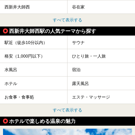
西新井大師西
谷在家
すべて表示する
西新井大師西駅の人気テーマから探す
駅近（徒歩10分以内）
サウナ
格安（1,000円以下）
ひとり旅・一人旅
水風呂
宿泊
ホテル
露天風呂
お食事・食事処
エステ・マッサージ
すべて表示する
ホテルで楽しめる温泉の魅力