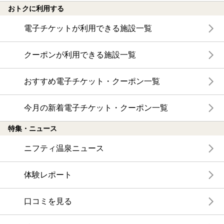
おトクに利用する
電子チケットが利用できる施設一覧
クーポンが利用できる施設一覧
おすすめ電子チケット・クーポン一覧
今月の新着電子チケット・クーポン一覧
特集・ニュース
ニフティ温泉ニュース
体験レポート
口コミを見る