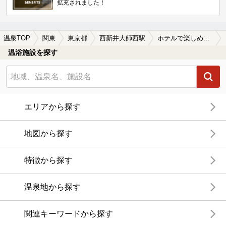
拡充されました！
温泉TOP
関東
東京都
西新井大師西駅
ホテルで楽しめる西新井大師西駅近くの温泉、日帰り温泉、スーパー銭湯おすすめ
温浴施設を探す
エリアから探す
地図から探す
特徴から探す
温泉地から探す
関連キーワードから探す