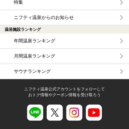
特集
ニフティ温泉からのお知らせ
温浴施設ランキング
年間温泉ランキング
月間温泉ランキング
サウナランキング
ニフティ温泉公式アカウントをフォローして
おトク情報やクーポン情報を受け取ろう