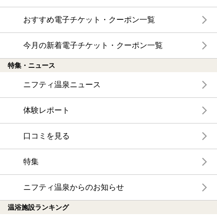
おすすめ電子チケット・クーポン一覧
今月の新着電子チケット・クーポン一覧
特集・ニュース
ニフティ温泉ニュース
体験レポート
口コミを見る
特集
ニフティ温泉からのお知らせ
温浴施設ランキング