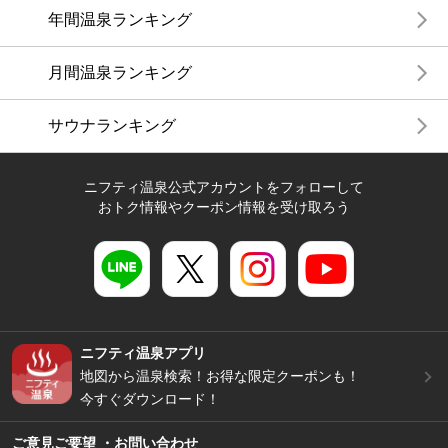
年間温泉ランキング
月間温泉ランキング
サウナランキング
ニフティ温泉公式アカウントをフォローして
おトク情報やクーポン情報を受け取ろう
ニフティ温泉アプリ
地図から温泉検索！お得な限定クーポンも！
今すぐダウンロード！
ご意見ご要望 ・お問い合わせ