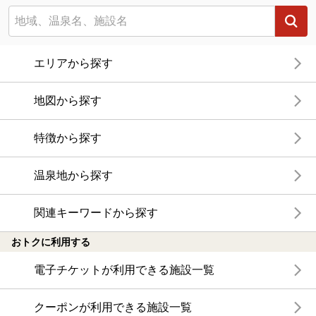
エリアから探す
地図から探す
特徴から探す
温泉地から探す
関連キーワードから探す
おトクに利用する
電子チケットが利用できる施設一覧
クーポンが利用できる施設一覧