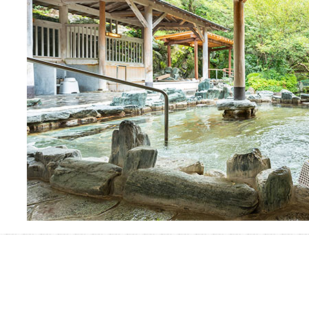
ぐしてみませんか？