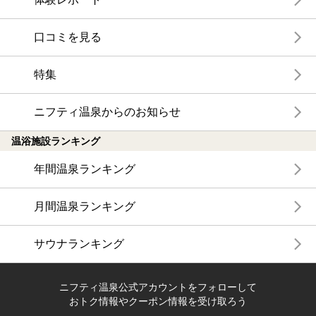
口コミを見る
特集
ニフティ温泉からのお知らせ
温浴施設ランキング
年間温泉ランキング
月間温泉ランキング
サウナランキング
ニフティ温泉公式アカウントをフォローして
おトク情報やクーポン情報を受け取ろう