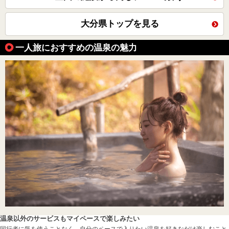
大分県トップを見る
一人旅におすすめの温泉の魅力
温泉以外のサービスもマイペースで楽しみたい