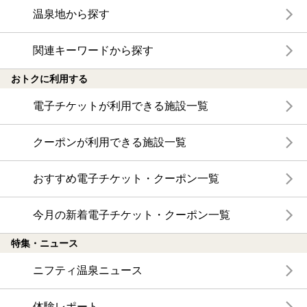
温泉地から探す
関連キーワードから探す
おトクに利用する
電子チケットが利用できる施設一覧
クーポンが利用できる施設一覧
おすすめ電子チケット・クーポン一覧
今月の新着電子チケット・クーポン一覧
特集・ニュース
ニフティ温泉ニュース
体験レポート