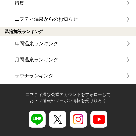
特集
ニフティ温泉からのお知らせ
温浴施設ランキング
年間温泉ランキング
月間温泉ランキング
サウナランキング
ニフティ温泉公式アカウントをフォローして
おトク情報やクーポン情報を受け取ろう