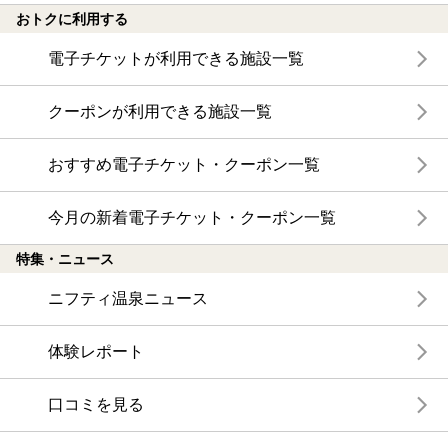
おトクに利用する
電子チケットが利用できる施設一覧
クーポンが利用できる施設一覧
おすすめ電子チケット・クーポン一覧
今月の新着電子チケット・クーポン一覧
特集・ニュース
ニフティ温泉ニュース
体験レポート
口コミを見る