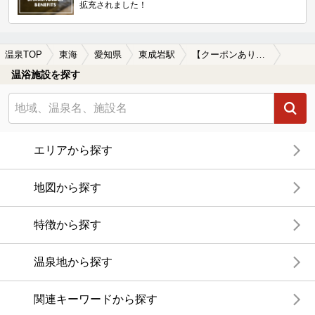
拡充されました！
温泉TOP
東海
愛知県
東成岩駅
【クーポンあり】一人旅におすすめの東成岩駅近くの温泉、日帰り温泉、スーパー銭湯おすすめ
温浴施設を探す
エリアから探す
地図から探す
特徴から探す
温泉地から探す
関連キーワードから探す