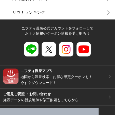
サウナランキング
ニフティ温泉公式アカウントをフォローして
おトク情報やクーポン情報を受け取ろう
ニフティ温泉アプリ
地図から温泉検索！お得な限定クーポンも！
今すぐダウンロード！
ご意見ご要望 ・お問い合わせ
施設データの新規追加や修正依頼もこちらから
スマートフォン
/
PC