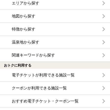
エリアから探す
地図から探す
特徴から探す
温泉地から探す
関連キーワードから探す
おトクに利用する
電子チケットが利用できる施設一覧
クーポンが利用できる施設一覧
おすすめ電子チケット・クーポン一覧