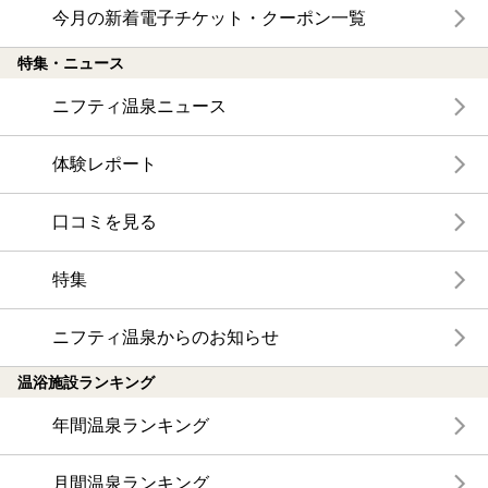
今月の新着電子チケット・クーポン一覧
特集・ニュース
ニフティ温泉ニュース
体験レポート
口コミを見る
特集
ニフティ温泉からのお知らせ
温浴施設ランキング
年間温泉ランキング
月間温泉ランキング