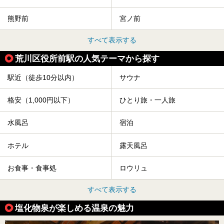
熊野前
宮ノ前
すべて表示する
荒川区役所前駅の人気テーマから探す
駅近（徒歩10分以内）
サウナ
格安（1,000円以下）
ひとり旅・一人旅
水風呂
宿泊
ホテル
露天風呂
お食事・食事処
ロウリュ
すべて表示する
塩化物泉が楽しめる温泉の魅力