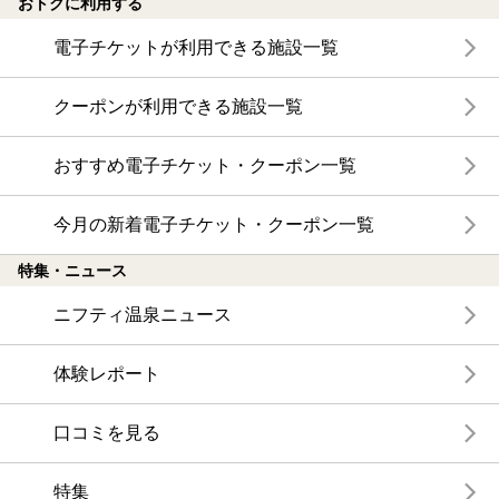
おトクに利用する
電子チケットが利用できる施設一覧
クーポンが利用できる施設一覧
おすすめ電子チケット・クーポン一覧
今月の新着電子チケット・クーポン一覧
特集・ニュース
ニフティ温泉ニュース
体験レポート
口コミを見る
特集