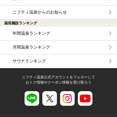
ニフティ温泉からのお知らせ
温浴施設ランキング
年間温泉ランキング
月間温泉ランキング
サウナランキング
ニフティ温泉公式アカウントをフォローして
おトク情報やクーポン情報を受け取ろう