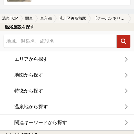
温泉TOP
関東
東京都
荒川区役所前駅
【クーポンあり】塩化物泉が楽しめる荒川区役所前駅近くの温泉、日帰り温泉、スーパー銭湯おすすめ
温浴施設を探す
エリアから探す
地図から探す
特徴から探す
温泉地から探す
関連キーワードから探す