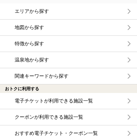
エリアから探す
地図から探す
特徴から探す
温泉地から探す
関連キーワードから探す
おトクに利用する
電子チケットが利用できる施設一覧
クーポンが利用できる施設一覧
おすすめ電子チケット・クーポン一覧