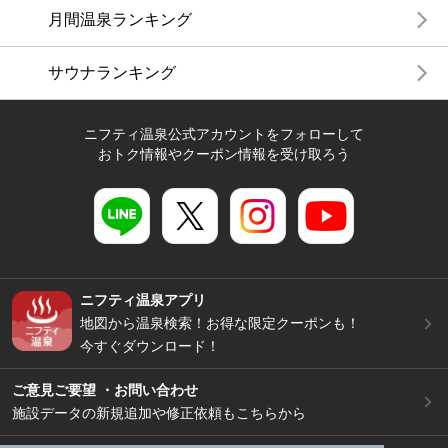
月間温泉ランキング
サウナランキング
ニフティ温泉公式アカウントをフォローして
おトク情報やクーポン情報を受け取ろう
ニフティ温泉アプリ
地図から温泉検索！お得な限定クーポンも！
今すぐダウンロード！
ご意見ご要望 ・お問い合わせ
施設データの新規追加や修正依頼もこちらから