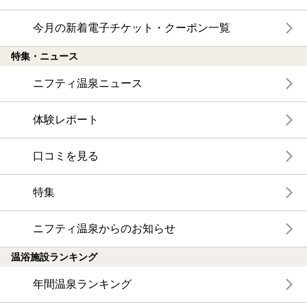
今月の新着電子チケット・クーポン一覧
特集・ニュース
ニフティ温泉ニュース
体験レポート
口コミを見る
特集
ニフティ温泉からのお知らせ
温浴施設ランキング
年間温泉ランキング