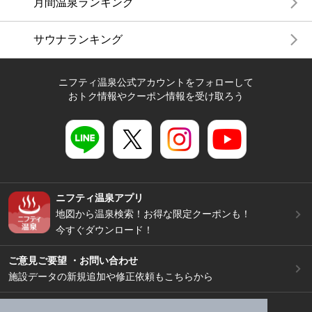
月間温泉ランキング
サウナランキング
ニフティ温泉公式アカウントをフォローして
おトク情報やクーポン情報を受け取ろう
ニフティ温泉アプリ
地図から温泉検索！お得な限定クーポンも！
今すぐダウンロード！
ご意見ご要望 ・お問い合わせ
施設データの新規追加や修正依頼もこちらから
スマートフォン
/
PC