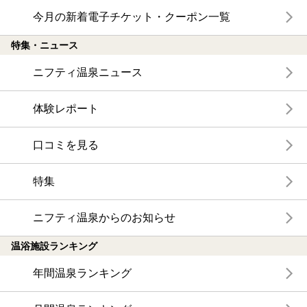
今月の新着電子チケット・クーポン一覧
特集・ニュース
ニフティ温泉ニュース
体験レポート
口コミを見る
特集
ニフティ温泉からのお知らせ
温浴施設ランキング
年間温泉ランキング