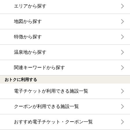
エリアから探す
地図から探す
特徴から探す
温泉地から探す
関連キーワードから探す
おトクに利用する
電子チケットが利用できる施設一覧
クーポンが利用できる施設一覧
おすすめ電子チケット・クーポン一覧