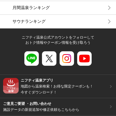
月間温泉ランキング
サウナランキング
ニフティ温泉公式アカウントをフォローして
おトク情報やクーポン情報を受け取ろう
ニフティ温泉アプリ
地図から温泉検索！お得な限定クーポンも！
今すぐダウンロード！
ご意見ご要望 ・お問い合わせ
施設データの新規追加や修正依頼もこちらから