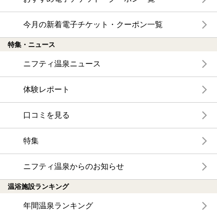
今月の新着電子チケット・クーポン一覧
特集・ニュース
ニフティ温泉ニュース
体験レポート
口コミを見る
特集
ニフティ温泉からのお知らせ
温浴施設ランキング
年間温泉ランキング