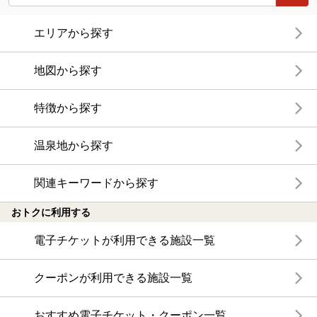
エリアから探す
地図から探す
特徴から探す
温泉地から探す
関連キーワードから探す
おトクに利用する
電子チケットが利用できる施設一覧
クーポンが利用できる施設一覧
おすすめ電子チケット・クーポン一覧