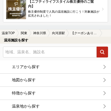
【ニフティライフスタイル株主優待のご案
内】
株主優待制度で人気の温浴施設に行こう！対象施設が
拡充されました！
温泉TOP
関東
神奈川県
向河原駅
【クーポンあり】駅近（徒歩10分以内）の向河原駅近くの温泉、日帰り温泉、スーパー銭湯おすすめ
温浴施設を探す
エリアから探す
地図から探す
特徴から探す
温泉地から探す