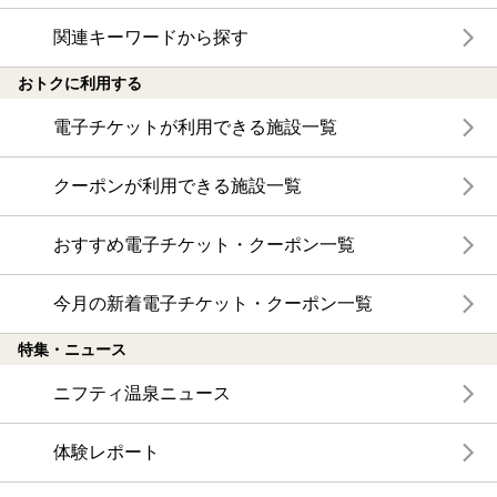
関連キーワードから探す
おトクに利用する
電子チケットが利用できる施設一覧
クーポンが利用できる施設一覧
おすすめ電子チケット・クーポン一覧
今月の新着電子チケット・クーポン一覧
特集・ニュース
ニフティ温泉ニュース
体験レポート