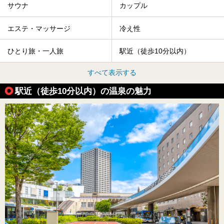
サウナ
カップル
エステ・マッサージ
冷え性
ひとり旅・一人旅
駅近（徒歩10分以内）
すべて表示する
駅近（徒歩10分以内）の温泉の魅力