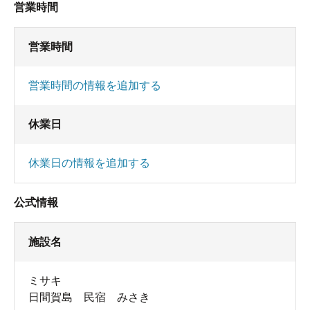
営業時間
営業時間
営業時間の情報を追加する
休業日
休業日の情報を追加する
公式情報
施設名
ミサキ
日間賀島 民宿 みさき