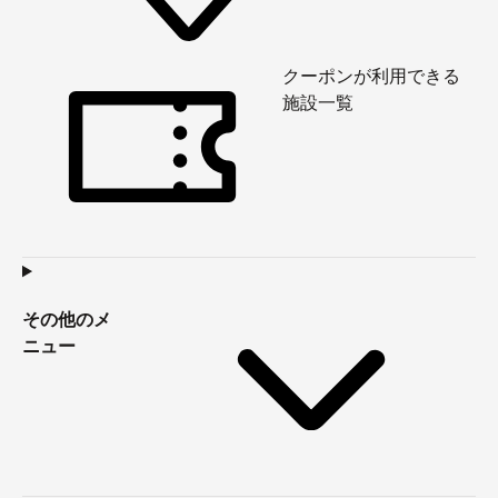
クーポンが利用できる
施設一覧
その他のメ
ニュー