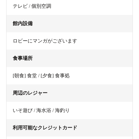
テレビ / 個別空調
館内設備
ロビーにマンガがございます
食事場所
[朝食] 食堂 / [夕食] 食事処
周辺のレジャー
いそ遊び / 海水浴 / 海釣り
利用可能なクレジットカード