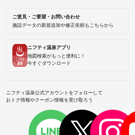
ご意見・ご要望・お問い合わせ
施設データの新規追加や修正依頼もこちらから
ニフティ温泉アプリ
地図検索がもっと便利に！
今すぐダウンロード
ニフティ温泉公式アカウントをフォローして
おトク情報やクーポン情報を受け取ろう