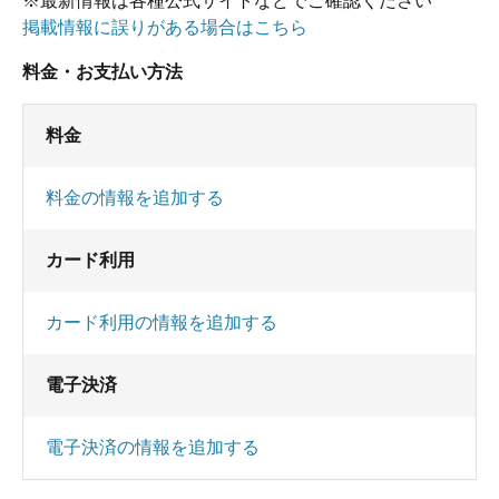
※最新情報は各種公式サイトなどでご確認ください
掲載情報に誤りがある場合はこちら
料金・お支払い方法
料金
料金の情報を追加する
カード利用
カード利用の情報を追加する
電子決済
電子決済の情報を追加する