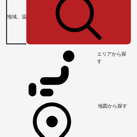
エリアから探
す
地図から探す