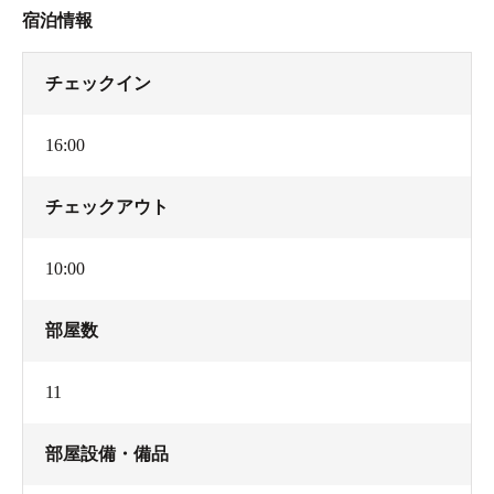
宿泊情報
チェックイン
16:00
チェックアウト
10:00
部屋数
11
部屋設備・備品