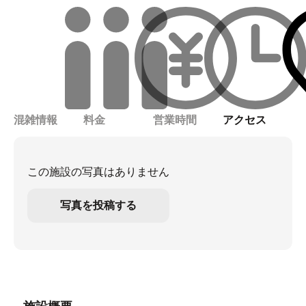
混雑情報
料金
営業時間
アクセス
この施設の写真はありません
写真を投稿する