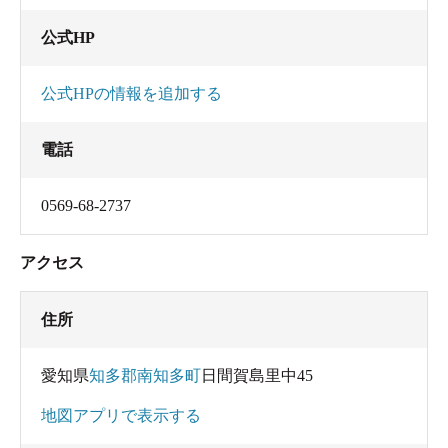
公式HP
公式HPの情報を追加する
電話
0569-68-2737
アクセス
住所
愛知県
知多郡南知多町
日間賀島里中45
地図アプリで表示する