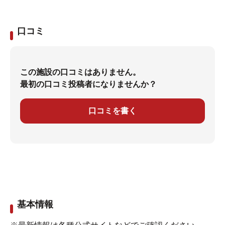
口コミ
この施設の口コミはありません。
最初の口コミ投稿者になりませんか？
口コミを書く
基本情報