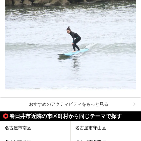
おすすめのアクティビティをもっと見る
春日井市近隣の市区町村から同じテーマで探す
名古屋市南区
名古屋市守山区