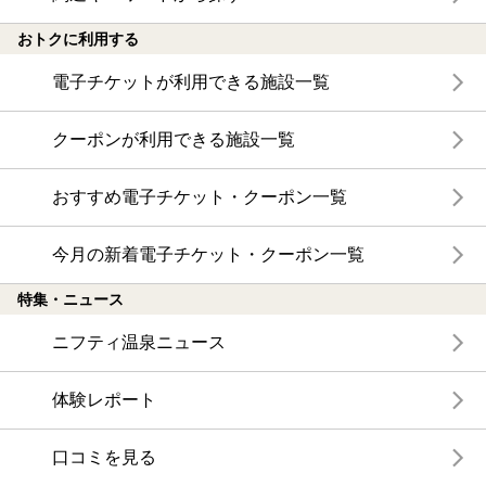
おトクに利用する
電子チケットが利用できる施設一覧
クーポンが利用できる施設一覧
おすすめ電子チケット・クーポン一覧
今月の新着電子チケット・クーポン一覧
特集・ニュース
ニフティ温泉ニュース
体験レポート
口コミを見る