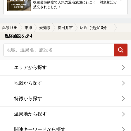
株主優待制度で人気の温浴施設に行こう！対象施設が
拡充されました！
温泉TOP
東海
愛知県
春日井市
駅近（徒歩10分以内）の春日井市の温泉、日帰り温泉、スーパー銭湯おすすめ
温浴施設を探す
エリアから探す
地図から探す
特徴から探す
温泉地から探す
関連キーワードから探す