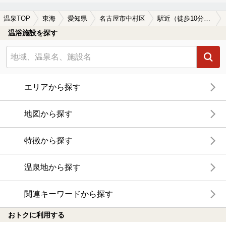
温泉TOP
東海
愛知県
名古屋市中村区
駅近（徒歩10分以内）の名古屋市中村区の温泉、日帰り温泉、スーパー銭湯おすすめ
温浴施設を探す
エリアから探す
地図から探す
特徴から探す
温泉地から探す
関連キーワードから探す
おトクに利用する