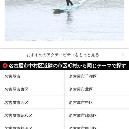
おすすめのアクティビティをもっと見る
名古屋市中村区近隣の市区町村から同じテーマで探す
名古屋市
名古屋市千種区
名古屋市東区
名古屋市北区
名古屋市西区
名古屋市中区
名古屋市昭和区
名古屋市瑞穂区
名古屋市熱田区
名古屋市中川区