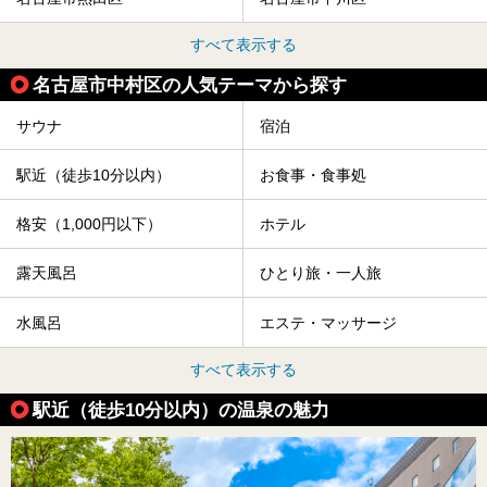
すべて表示する
名古屋市中村区の人気テーマから探す
サウナ
宿泊
駅近（徒歩10分以内）
お食事・食事処
格安（1,000円以下）
ホテル
露天風呂
ひとり旅・一人旅
水風呂
エステ・マッサージ
すべて表示する
駅近（徒歩10分以内）の温泉の魅力