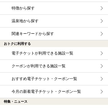
特徴から探す
温泉地から探す
関連キーワードから探す
おトクに利用する
電子チケットが利用できる施設一覧
クーポンが利用できる施設一覧
おすすめ電子チケット・クーポン一覧
今月の新着電子チケット・クーポン一覧
特集・ニュース