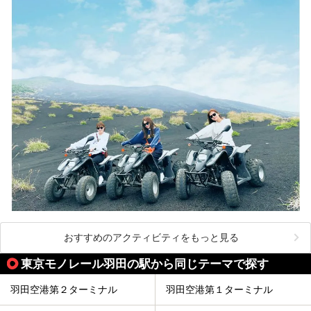
おすすめのアクティビティをもっと見る
東京モノレール羽田の駅から同じテーマで探す
羽田空港第２ターミナル
羽田空港第１ターミナル