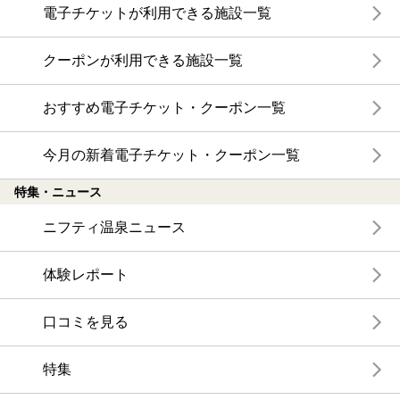
電子チケットが利用できる施設一覧
クーポンが利用できる施設一覧
おすすめ電子チケット・クーポン一覧
今月の新着電子チケット・クーポン一覧
特集・ニュース
ニフティ温泉ニュース
体験レポート
口コミを見る
特集