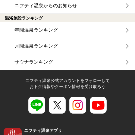
ニフティ温泉からのお知らせ
温浴施設ランキング
年間温泉ランキング
月間温泉ランキング
サウナランキング
ニフティ温泉公式アカウントをフォローして
おトク情報やクーポン情報を受け取ろう
ニフティ温泉アプリ