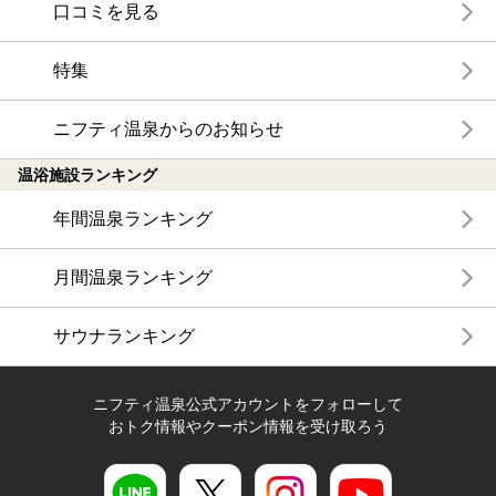
口コミを見る
特集
ニフティ温泉からのお知らせ
温浴施設ランキング
年間温泉ランキング
月間温泉ランキング
サウナランキング
ニフティ温泉公式アカウントをフォローして
おトク情報やクーポン情報を受け取ろう