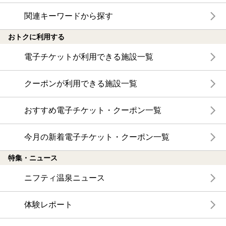
関連キーワードから探す
おトクに利用する
電子チケットが利用できる施設一覧
クーポンが利用できる施設一覧
おすすめ電子チケット・クーポン一覧
今月の新着電子チケット・クーポン一覧
特集・ニュース
ニフティ温泉ニュース
体験レポート