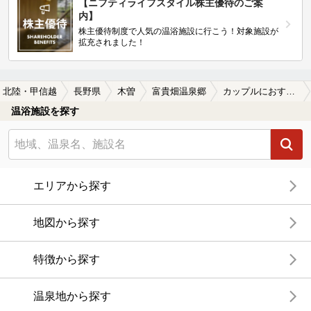
【ニフティライフスタイル株主優待のご案
内】
株主優待制度で人気の温浴施設に行こう！対象施設が
拡充されました！
北陸・甲信越
長野県
木曽
富貴畑温泉郷
カップルにおすすめの富貴畑温泉郷の温泉、日帰り温泉、スーパー銭湯おすすめ
温浴施設を探す
エリアから探す
地図から探す
特徴から探す
温泉地から探す