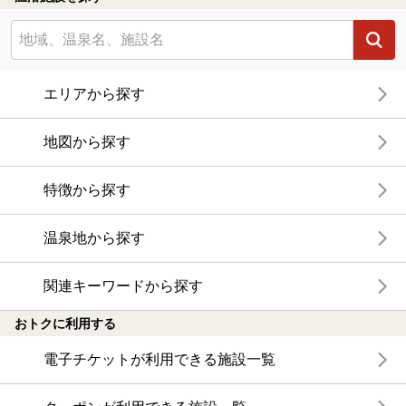
エリアから探す
地図から探す
特徴から探す
温泉地から探す
関連キーワードから探す
おトクに利用する
電子チケットが利用できる施設一覧