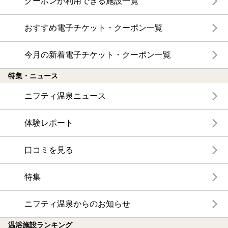
クーポンが利用できる施設一覧
おすすめ電子チケット・クーポン一覧
今月の新着電子チケット・クーポン一覧
特集・ニュース
ニフティ温泉ニュース
体験レポート
口コミを見る
特集
ニフティ温泉からのお知らせ
温浴施設ランキング