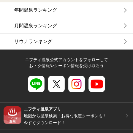
年間温泉ランキング
月間温泉ランキング
サウナランキング
ニフティ温泉公式アカウントをフォローして
おトク情報やクーポン情報を受け取ろう
ニフティ温泉アプリ
地図から温泉検索！お得な限定クーポンも！
今すぐダウンロード！