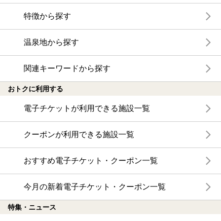
特徴から探す
温泉地から探す
関連キーワードから探す
おトクに利用する
電子チケットが利用できる施設一覧
クーポンが利用できる施設一覧
おすすめ電子チケット・クーポン一覧
今月の新着電子チケット・クーポン一覧
特集・ニュース