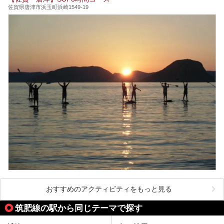
佐賀県唐津市浜玉町浜崎1549-19
おすすめのアクティビティをもっと見る
筑肥線の駅から同じテーマで探す