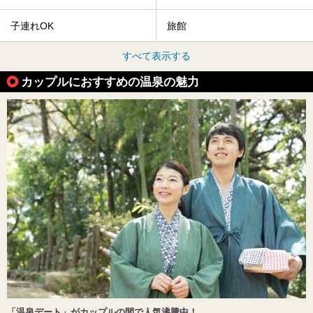
子連れOK
旅館
すべて表示する
カップルにおすすめの温泉の魅力
「温泉デート」がカップルの間で人気沸騰中！