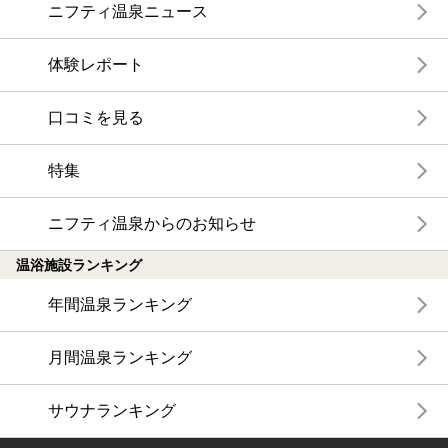
ニフティ温泉ニュース
体験レポート
口コミを見る
特集
ニフティ温泉からのお知らせ
温浴施設ランキング
年間温泉ランキング
月間温泉ランキング
サウナランキング