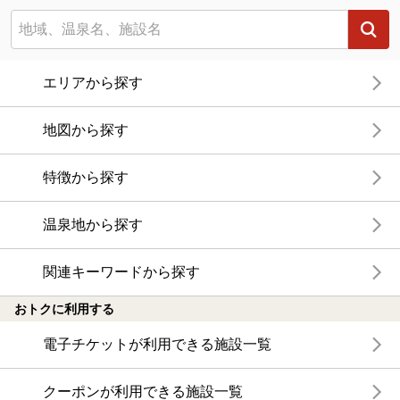
エリアから探す
地図から探す
特徴から探す
温泉地から探す
関連キーワードから探す
おトクに利用する
電子チケットが利用できる施設一覧
クーポンが利用できる施設一覧