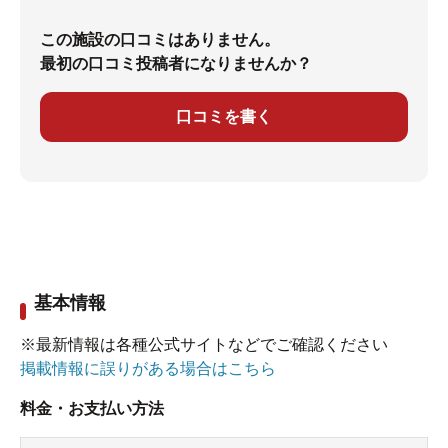
この施設の口コミはありません。
最初の口コミ投稿者になりませんか？
口コミを書く
基本情報
※最新情報は各種公式サイトなどでご確認ください
掲載情報に誤りがある場合はこちら
料金・お支払い方法