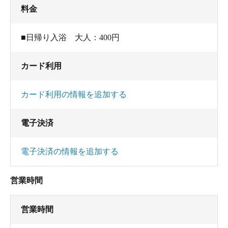
料金
■日帰り入浴 大人：400円
カード利用
カード利用の情報を追加する
電子決済
電子決済の情報を追加する
営業時間
営業時間