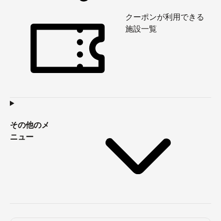
クーポンが利用できる
施設一覧
その他のメ
ニュー