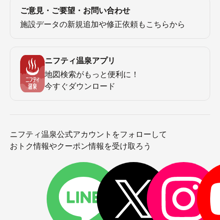
ご意見・ご要望・お問い合わせ
施設データの新規追加や修正依頼もこちらから
ニフティ温泉アプリ
地図検索がもっと便利に！
今すぐダウンロード
ニフティ温泉公式アカウントをフォローして
おトク情報やクーポン情報を受け取ろう