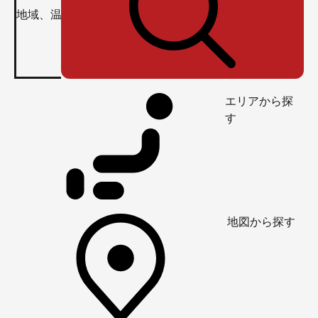
エリアから探
す
地図から探す