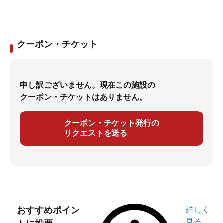
クーポン・チケット
申し訳ございません。現在この施設の
クーポン・チケットはありません。
クーポン・チケット発行の
リクエストを送る
おすすめポイン
詳しく
見る