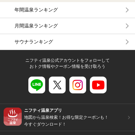
年間温泉ランキング
月間温泉ランキング
サウナランキング
ニフティ温泉公式アカウントをフォローして
おトク情報やクーポン情報を受け取ろう
ニフティ温泉アプリ
地図から温泉検索！お得な限定クーポンも！
今すぐダウンロード！