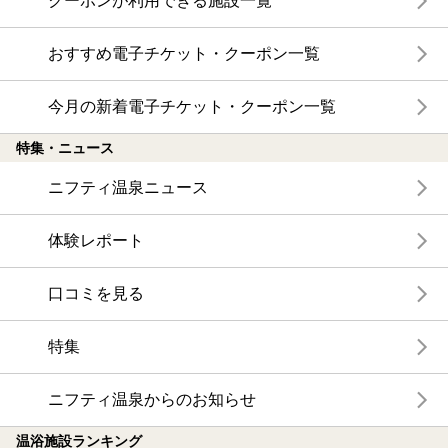
クーポンが利用できる施設一覧
おすすめ電子チケット・クーポン一覧
今月の新着電子チケット・クーポン一覧
特集・ニュース
ニフティ温泉ニュース
体験レポート
口コミを見る
特集
ニフティ温泉からのお知らせ
温浴施設ランキング