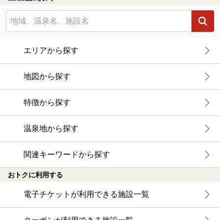
エリアから探す
地図から探す
特徴から探す
温泉地から探す
関連キーワードから探す
おトクに利用する
電子チケットが利用できる施設一覧