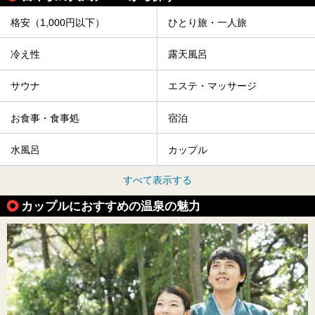
格安（1,000円以下）
ひとり旅・一人旅
冷え性
露天風呂
サウナ
エステ・マッサージ
お食事・食事処
宿泊
水風呂
カップル
すべて表示する
カップルにおすすめの温泉の魅力