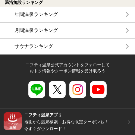
温浴施設ランキング
年間温泉ランキング
月間温泉ランキング
サウナランキング
ニフティ温泉公式アカウントをフォローして
おトク情報やクーポン情報を受け取ろう
ニフティ温泉アプリ
地図から温泉検索！お得な限定クーポンも！
今すぐダウンロード！