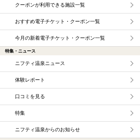
クーポンが利用できる施設一覧
おすすめ電子チケット・クーポン一覧
今月の新着電子チケット・クーポン一覧
特集・ニュース
ニフティ温泉ニュース
体験レポート
口コミを見る
特集
ニフティ温泉からのお知らせ