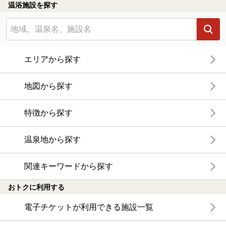
温浴施設を探す
エリアから探す
地図から探す
特徴から探す
温泉地から探す
関連キーワードから探す
おトクに利用する
電子チケットが利用できる施設一覧