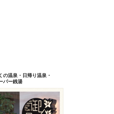
くの温泉・日帰り温泉・
ーパー銭湯