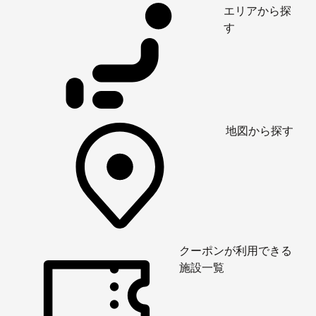
エリアから探
す
地図から探す
クーポンが利用できる
施設一覧