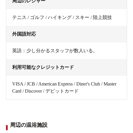
周辺のレジャー
テニス / ゴルフ / ハイキング / スキー / 陸上競技
外国語対応
英語：少し分かるスタッフが数人いる。
利用可能なクレジットカード
VISA / JCB / American Express / Diner's Club / Master
Card / Discover / デビットカード
周辺の温浴施設