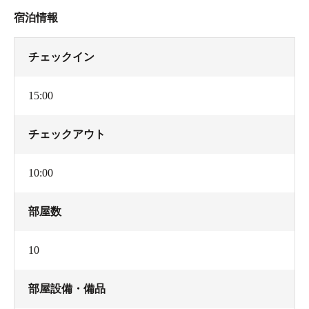
宿泊情報
チェックイン
15:00
チェックアウト
10:00
部屋数
10
部屋設備・備品