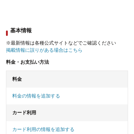
基本情報
※最新情報は各種公式サイトなどでご確認ください
掲載情報に誤りがある場合はこちら
料金・お支払い方法
料金
料金の情報を追加する
カード利用
カード利用の情報を追加する