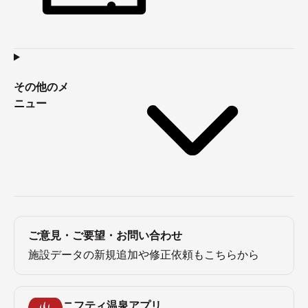
その他のメ
ニュー
ご意見・ご要望・お問い合わせ
施設データの新規追加や修正依頼もこちらから
ニフティ温泉アプリ