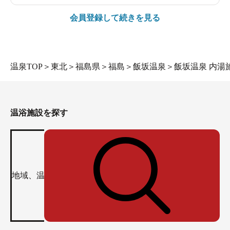
会員登録して続きを見る
温泉TOP
＞
東北
＞
福島県
＞
福島
＞
飯坂温泉
＞
飯坂温泉 内湯
温浴施設を探す