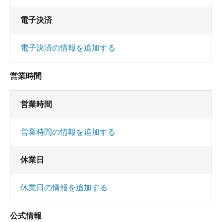
電子決済
電子決済の情報を追加する
営業時間
営業時間
営業時間の情報を追加する
休業日
休業日の情報を追加する
公式情報