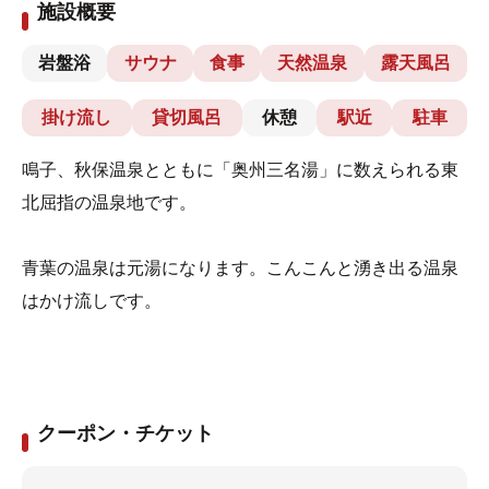
施設概要
岩盤浴
サウナ
食事
天然温泉
露天風呂
掛け流し
貸切風呂
休憩
駅近
駐車
鳴子、秋保温泉とともに「奥州三名湯」に数えられる東
北屈指の温泉地です。
青葉の温泉は元湯になります。こんこんと湧き出る温泉
はかけ流しです。
クーポン・チケット