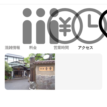
混雑情報
料金
営業時間
アクセス