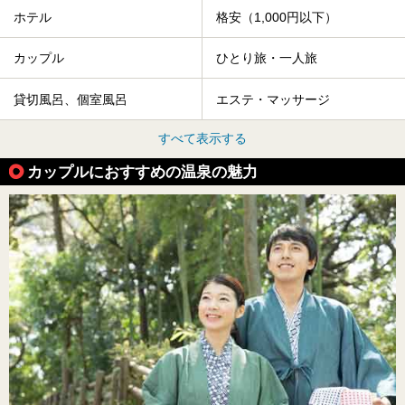
ホテル
格安（1,000円以下）
カップル
ひとり旅・一人旅
貸切風呂、個室風呂
エステ・マッサージ
すべて表示する
カップルにおすすめの温泉の魅力