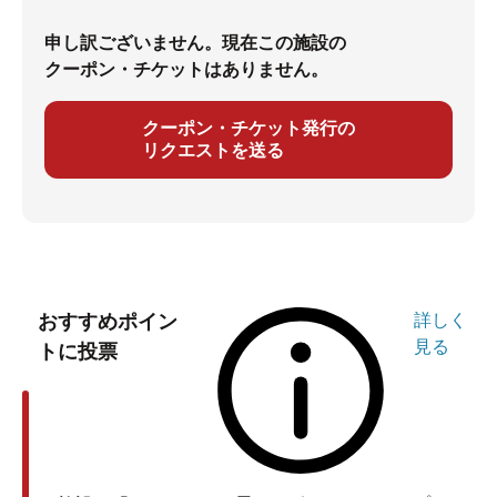
申し訳ございません。現在この施設の
クーポン・チケットはありません。
クーポン・チケット発行の
リクエストを送る
おすすめポイン
詳しく
見る
トに投票