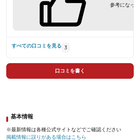
参考になった
すべての口コミを見る
3
口コミを書く
基本情報
※最新情報は各種公式サイトなどでご確認ください
掲載情報に誤りがある場合はこちら