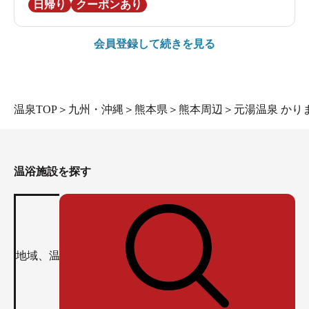
日帰り
クーポンあり
会員登録して続きを見る
温泉TOP
＞
九州・沖縄
＞
熊本県
＞
熊本周辺
＞
元湯温泉 かり
温浴施設を探す