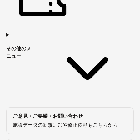
その他のメ
ニュー
ご意見・ご要望・お問い合わせ
施設データの新規追加や修正依頼もこちらから