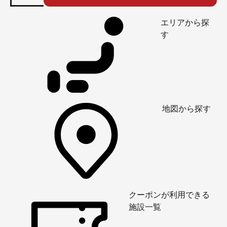
エリアから探
す
地図から探す
クーポンが利用できる
施設一覧