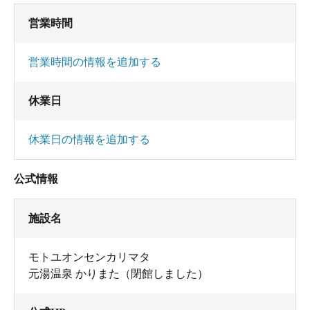
営業時間
営業時間の情報を追加する
休業日
休業日の情報を追加する
公式情報
施設名
モトユオンセンカリマタ
元湯温泉 かりまた（閉館しました）