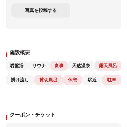
写真を投稿する
施設概要
岩盤浴
サウナ
食事
天然温泉
露天風呂
掛け流し
貸切風呂
休憩
駅近
駐車
クーポン・チケット