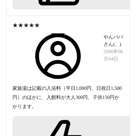
★
★
★
★
★
やんパパ
さん(
、
)
2006年06
月04日
家族湯は記載の入浴料（平日1,000円、日祝日1,500
円）のほかに、入館料が大人300円、子供150円か
かります。