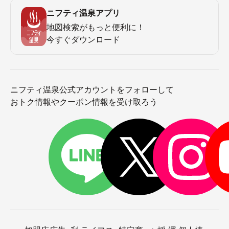
ニフティ温泉アプリ
地図検索がもっと便利に！
今すぐダウンロード
ニフティ温泉公式アカウントをフォローして
おトク情報やクーポン情報を受け取ろう