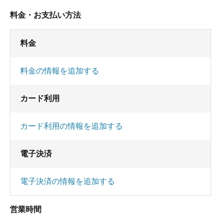
料金・お支払い方法
料金
料金の情報を追加する
カード利用
カード利用の情報を追加する
電子決済
電子決済の情報を追加する
営業時間