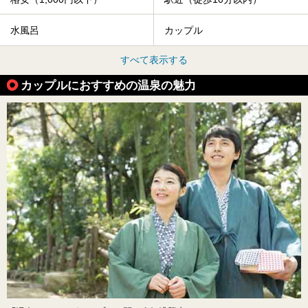
水風呂
カップル
すべて表示する
カップルにおすすめの温泉の魅力