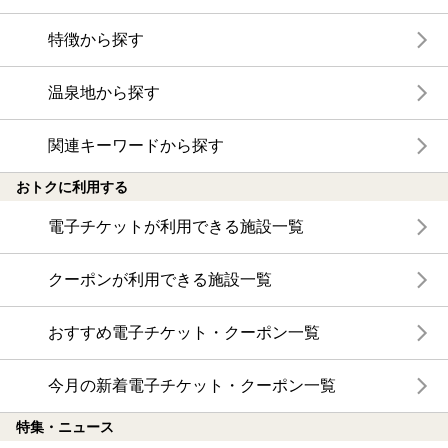
特徴から探す
温泉地から探す
関連キーワードから探す
おトクに利用する
電子チケットが利用できる施設一覧
クーポンが利用できる施設一覧
おすすめ電子チケット・クーポン一覧
今月の新着電子チケット・クーポン一覧
特集・ニュース