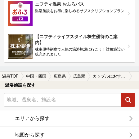
ニフティ温泉 おふろパス
温浴施設をお得に楽しめるサブスクリプションプラン
【ニフティライフスタイル株主優待のご案
内】
株主優待制度で人気の温浴施設に行こう！対象施設が
拡充されました！
温泉TOP
中国・四国
広島県
広島駅
カップルにおすすめの広島駅近くの温泉、日帰り温泉、スーパー銭湯おすすめ
温浴施設を探す
エリアから探す
地図から探す