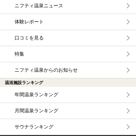
ニフティ温泉ニュース
体験レポート
口コミを見る
特集
ニフティ温泉からのお知らせ
温浴施設ランキング
年間温泉ランキング
月間温泉ランキング
サウナランキング