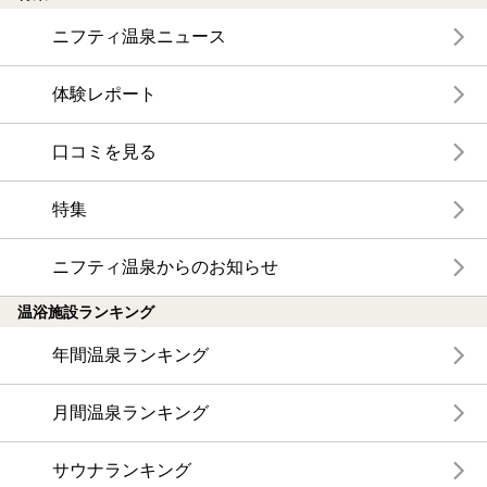
ニフティ温泉ニュース
体験レポート
口コミを見る
特集
ニフティ温泉からのお知らせ
温浴施設ランキング
年間温泉ランキング
月間温泉ランキング
サウナランキング