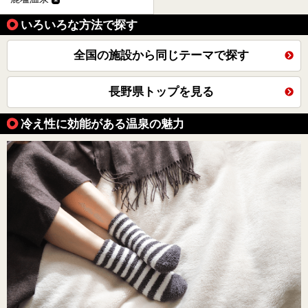
いろいろな方法で探す
全国の施設から同じテーマで探す
長野県トップを見る
冷え性に効能がある温泉の魅力