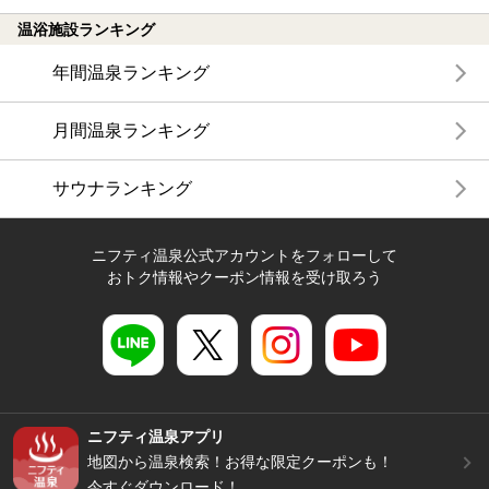
温浴施設ランキング
年間温泉ランキング
月間温泉ランキング
サウナランキング
ニフティ温泉公式アカウントをフォローして
おトク情報やクーポン情報を受け取ろう
ニフティ温泉アプリ
地図から温泉検索！お得な限定クーポンも！
今すぐダウンロード！