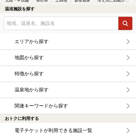
北陸・甲信越
長野県
上高地
坂巻温泉
冷え性に効能がある坂巻温泉の温泉、日帰り温泉、スーパー銭湯おすすめ
温浴施設を探す
エリアから探す
地図から探す
特徴から探す
温泉地から探す
関連キーワードから探す
おトクに利用する
電子チケットが利用できる施設一覧