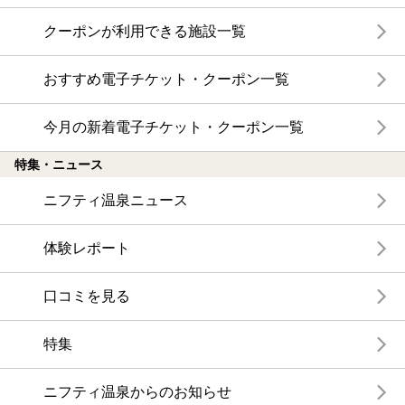
クーポンが利用できる施設一覧
おすすめ電子チケット・クーポン一覧
今月の新着電子チケット・クーポン一覧
特集・ニュース
ニフティ温泉ニュース
体験レポート
口コミを見る
特集
ニフティ温泉からのお知らせ