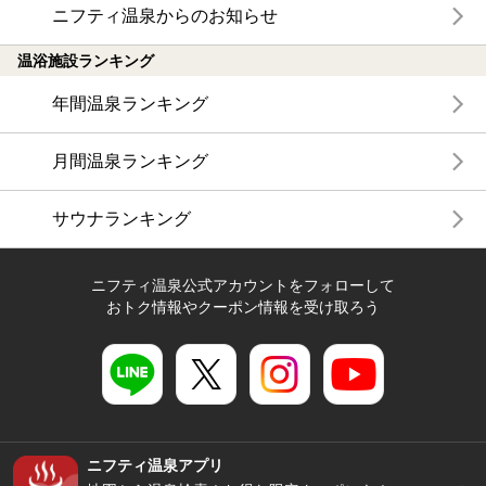
ニフティ温泉からのお知らせ
温浴施設ランキング
年間温泉ランキング
月間温泉ランキング
サウナランキング
ニフティ温泉公式アカウントをフォローして
おトク情報やクーポン情報を受け取ろう
ニフティ温泉アプリ