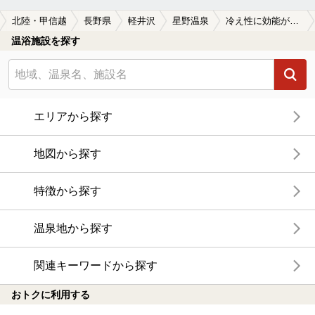
北陸・甲信越
長野県
軽井沢
星野温泉
冷え性に効能がある星野温泉の温泉、日帰り温泉、スーパー銭湯おすすめ
温浴施設を探す
エリアから探す
地図から探す
特徴から探す
温泉地から探す
関連キーワードから探す
おトクに利用する