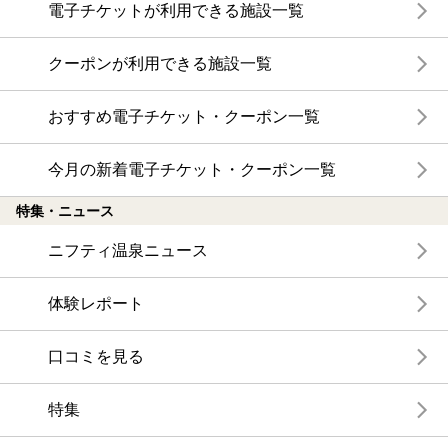
電子チケットが利用できる施設一覧
クーポンが利用できる施設一覧
おすすめ電子チケット・クーポン一覧
今月の新着電子チケット・クーポン一覧
特集・ニュース
ニフティ温泉ニュース
体験レポート
口コミを見る
特集