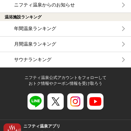
ニフティ温泉からのお知らせ
温浴施設ランキング
年間温泉ランキング
月間温泉ランキング
サウナランキング
ニフティ温泉公式アカウントをフォローして
おトク情報やクーポン情報を受け取ろう
ニフティ温泉アプリ