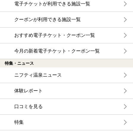
電子チケットが利用できる施設一覧
クーポンが利用できる施設一覧
おすすめ電子チケット・クーポン一覧
今月の新着電子チケット・クーポン一覧
特集・ニュース
ニフティ温泉ニュース
体験レポート
口コミを見る
特集