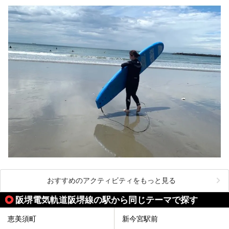
おすすめのアクティビティをもっと見る
阪堺電気軌道阪堺線の駅から同じテーマで探す
恵美須町
新今宮駅前