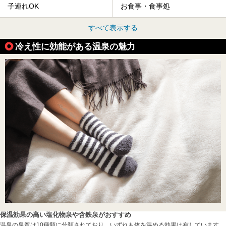
子連れOK
お食事・食事処
すべて表示する
冷え性に効能がある温泉の魅力
保温効果の高い塩化物泉や含鉄泉がおすすめ
温泉の泉質は10種類に分類されており、いずれも体を温める効果は有しています