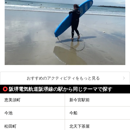
おすすめのアクティビティをもっと見る
阪堺電気軌道阪堺線の駅から同じテーマで探す
恵美須町
新今宮駅前
今池
今船
松田町
北天下茶屋