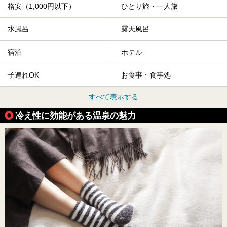
格安（1,000円以下）
ひとり旅・一人旅
水風呂
露天風呂
宿泊
ホテル
子連れOK
お食事・食事処
すべて表示する
冷え性に効能がある温泉の魅力