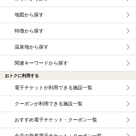
地図から探す
特徴から探す
温泉地から探す
関連キーワードから探す
おトクに利用する
電子チケットが利用できる施設一覧
クーポンが利用できる施設一覧
おすすめ電子チケット・クーポン一覧
今月の新着電子チケット・クーポン一覧