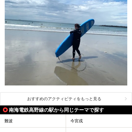
おすすめのアクティビティをもっと見る
南海電鉄高野線の駅から同じテーマで探す
難波
今宮戎