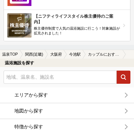
【ニフティライフスタイル株主優待のご案
内】
株主優待制度で人気の温浴施設に行こう！対象施設が
拡充されました！
温泉TOP
関西(近畿)
大阪府
今池駅
カップルにおすすめの今池駅近くの温泉、日帰り温泉、スーパー銭湯おすすめ
温浴施設を探す
エリアから探す
地図から探す
特徴から探す