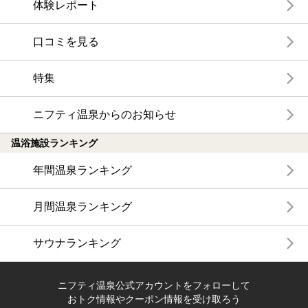
体験レポート
口コミを見る
特集
ニフティ温泉からのお知らせ
温浴施設ランキング
年間温泉ランキング
月間温泉ランキング
サウナランキング
ニフティ温泉公式アカウントをフォローして
おトク情報やクーポン情報を受け取ろう