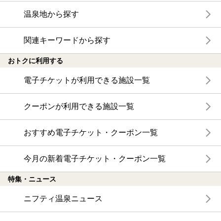
温泉地から探す
関連キーワードから探す
おトクに利用する
電子チケットが利用できる施設一覧
クーポンが利用できる施設一覧
おすすめ電子チケット・クーポン一覧
今月の新着電子チケット・クーポン一覧
特集・ニュース
ニフティ温泉ニュース