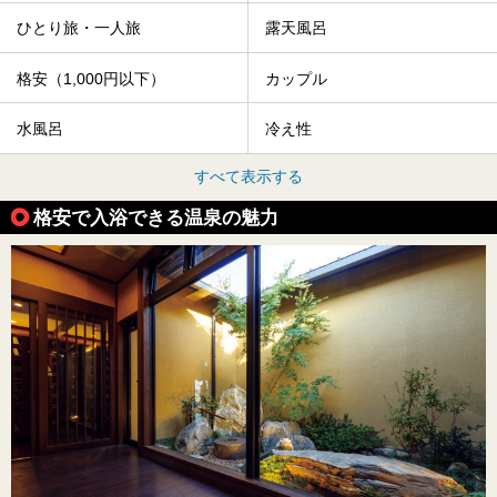
ひとり旅・一人旅
露天風呂
格安（1,000円以下）
カップル
水風呂
冷え性
すべて表示する
格安で入浴できる温泉の魅力