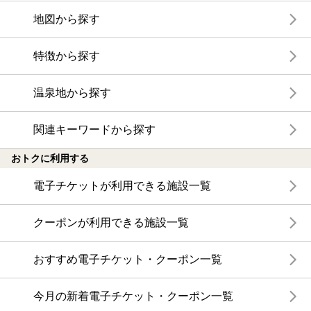
地図から探す
特徴から探す
温泉地から探す
関連キーワードから探す
おトクに利用する
電子チケットが利用できる施設一覧
クーポンが利用できる施設一覧
おすすめ電子チケット・クーポン一覧
今月の新着電子チケット・クーポン一覧