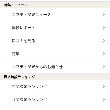
特集・ニュース
ニフティ温泉ニュース
体験レポート
口コミを見る
特集
ニフティ温泉からのお知らせ
温浴施設ランキング
年間温泉ランキング
月間温泉ランキング