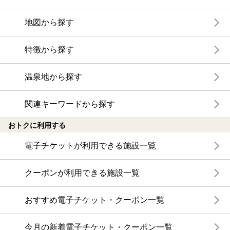
地図から探す
特徴から探す
温泉地から探す
関連キーワードから探す
おトクに利用する
電子チケットが利用できる施設一覧
クーポンが利用できる施設一覧
おすすめ電子チケット・クーポン一覧
今月の新着電子チケット・クーポン一覧