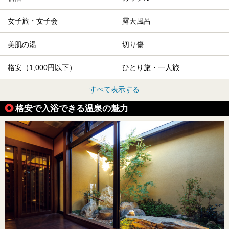
女子旅・女子会
露天風呂
美肌の湯
切り傷
格安（1,000円以下）
ひとり旅・一人旅
すべて表示する
格安で入浴できる温泉の魅力