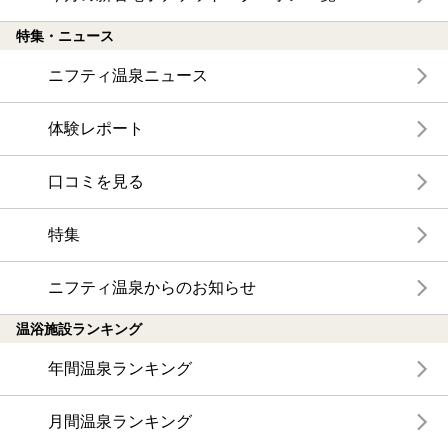
特集・ニュース
ニフティ温泉ニュース
体験レポート
口コミを見る
特集
ニフティ温泉からのお知らせ
温浴施設ランキング
年間温泉ランキング
月間温泉ランキング