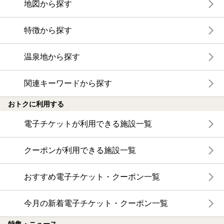
地図から探す
特徴から探す
温泉地から探す
関連キーワードから探す
おトクに利用する
電子チケットが利用できる施設一覧
クーポンが利用できる施設一覧
おすすめ電子チケット・クーポン一覧
今月の新着電子チケット・クーポン一覧