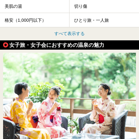
美肌の湯
切り傷
格安（1,000円以下）
ひとり旅・一人旅
すべて表示する
女子旅・女子会におすすめの温泉の魅力