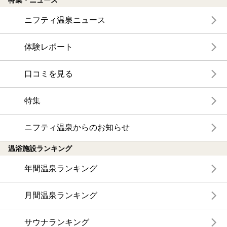
特集・ニュース
ニフティ温泉ニュース
体験レポート
口コミを見る
特集
ニフティ温泉からのお知らせ
温浴施設ランキング
年間温泉ランキング
月間温泉ランキング
サウナランキング