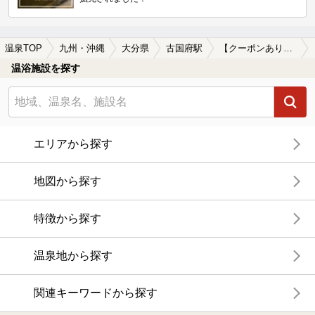
温泉TOP
九州・沖縄
大分県
古国府駅
【クーポンあり】格安で入浴できる古国府駅近くの温泉、日帰り温泉、スーパー銭湯おすすめ
温浴施設を探す
エリアから探す
地図から探す
特徴から探す
温泉地から探す
関連キーワードから探す