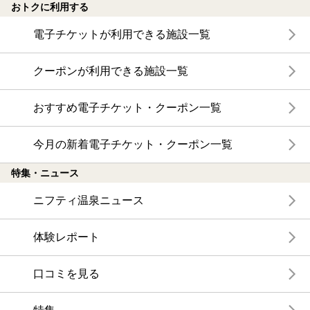
おトクに利用する
電子チケットが利用できる施設一覧
クーポンが利用できる施設一覧
おすすめ電子チケット・クーポン一覧
今月の新着電子チケット・クーポン一覧
特集・ニュース
ニフティ温泉ニュース
体験レポート
口コミを見る